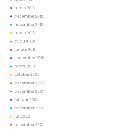
marts 2013
december 2012
november 2012
marts 2012
august 2011
januar 2011
september 2010
marts 2010
oktober 2009
december 2007
december 2004
februar 2004
december 2003
juli 2002
december 2001