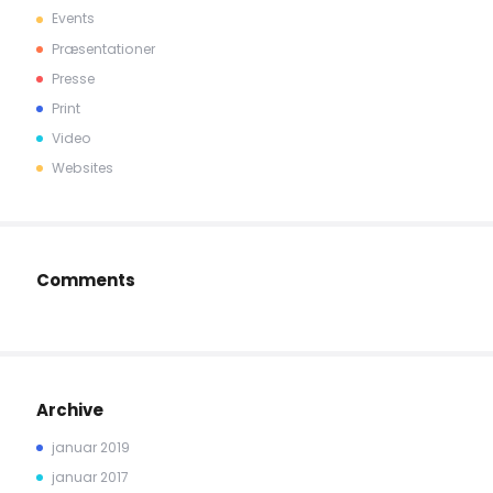
Events
Præsentationer
Presse
Print
Video
Websites
Comments
Archive
januar 2019
januar 2017