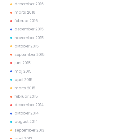
december 2016
marts 2016
februar 2016
december 2015
november 2015
oktober 2015
september 2015
juni 2015
maj 2015
april 2015
marts 2015
februar 2015
december 2014
oktober 2014
august 2014
september 2013
april 2013