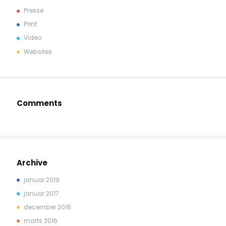
Presse
Print
Video
Websites
Comments
Archive
januar 2019
januar 2017
december 2016
marts 2016