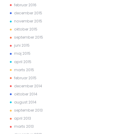
februar 2016
december 2015
november 2015
oktober 2015
september 2015
juni 2015
maj 2015
april 2015
marts 2015
februar 2015
december 2014
oktober 2014
august 2014
september 2013
april 2013
marts 2013