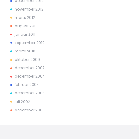
december 2012
november 2012
marts 2012
august 2011
januar 2011
september 2010
marts 2010
oktober 2009
december 2007
december 2004
februar 2004
december 2003
juli 2002
december 2001