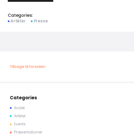
Categories:
Artikler
Presse
Tilbage til forsiden
Categories
Andet
Artikler
Events
Præsentationer