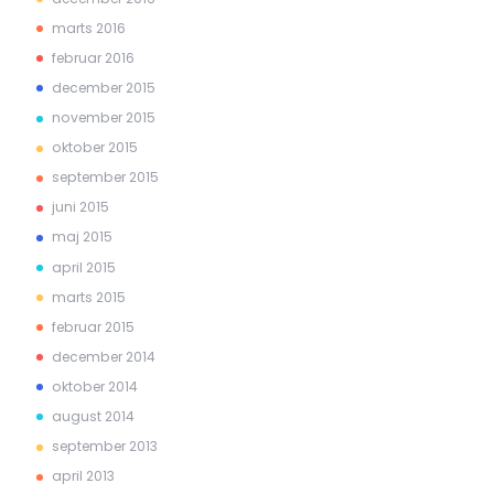
marts 2016
februar 2016
december 2015
november 2015
oktober 2015
september 2015
juni 2015
maj 2015
april 2015
marts 2015
februar 2015
december 2014
oktober 2014
august 2014
september 2013
april 2013