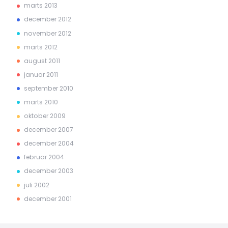
marts 2013
december 2012
november 2012
marts 2012
august 2011
januar 2011
september 2010
marts 2010
oktober 2009
december 2007
december 2004
februar 2004
december 2003
juli 2002
december 2001