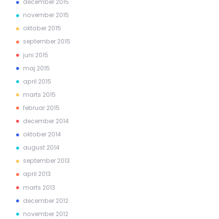
december 2015
november 2015
oktober 2015
september 2015
juni 2015
maj 2015
april 2015
marts 2015
februar 2015
december 2014
oktober 2014
august 2014
september 2013
april 2013
marts 2013
december 2012
november 2012