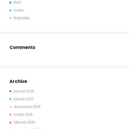
Print
Video
Websites
Comments
Archive
januar 2019
januar 2017
december 2016
marts 2016
februar 2016