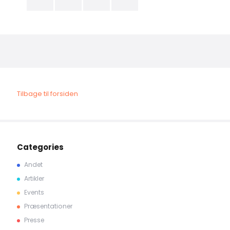
Tilbage til forsiden
Categories
Andet
Artikler
Events
Præsentationer
Presse