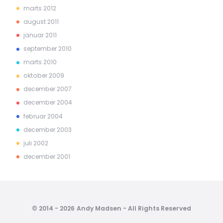
marts 2012
august 2011
januar 2011
september 2010
marts 2010
oktober 2009
december 2007
december 2004
februar 2004
december 2003
juli 2002
december 2001
© 2014 - 2026 Andy Madsen - All Rights Reserved