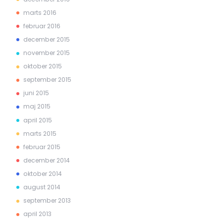
marts 2016
februar 2016
december 2015
november 2015
oktober 2015
september 2015
juni 2015
maj 2015
april 2015
marts 2015
februar 2015
december 2014
oktober 2014
august 2014
september 2013
april 2013