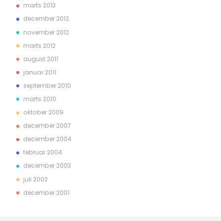
marts 2013
december 2012
november 2012
marts 2012
august 2011
januar 2011
september 2010
marts 2010
oktober 2009
december 2007
december 2004
februar 2004
december 2003
juli 2002
december 2001