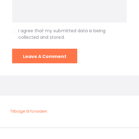
I agree that my submitted data is being
collected and stored.
Tilbage til forsiden