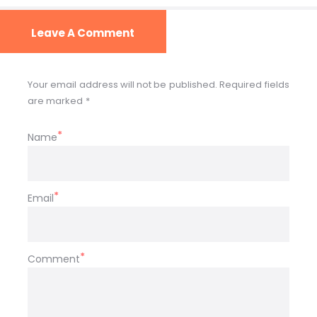
Leave A Comment
Your email address will not be published. Required fields
are marked *
Name
Email
Comment