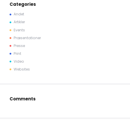
Categories
Andet
Artikler
Events
Præsentationer
Presse
Print
Video
Websites
Comments