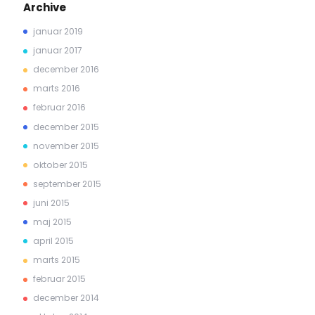
Archive
januar 2019
januar 2017
december 2016
marts 2016
februar 2016
december 2015
november 2015
oktober 2015
september 2015
juni 2015
maj 2015
april 2015
marts 2015
februar 2015
december 2014