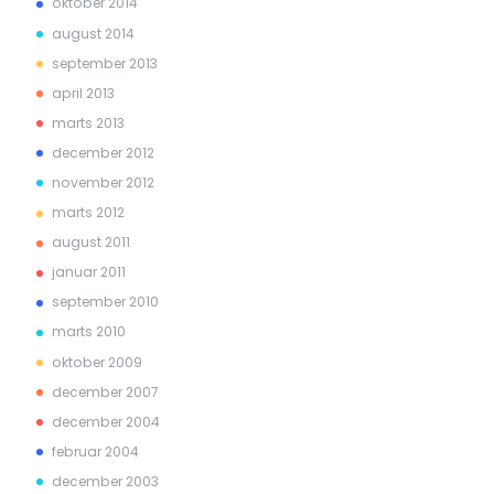
oktober 2014
august 2014
september 2013
april 2013
marts 2013
december 2012
november 2012
marts 2012
august 2011
januar 2011
september 2010
marts 2010
oktober 2009
december 2007
december 2004
februar 2004
december 2003