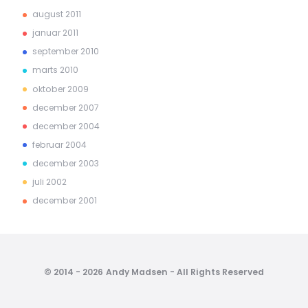
august 2011
januar 2011
september 2010
marts 2010
oktober 2009
december 2007
december 2004
februar 2004
december 2003
juli 2002
december 2001
© 2014 - 2026 Andy Madsen - All Rights Reserved