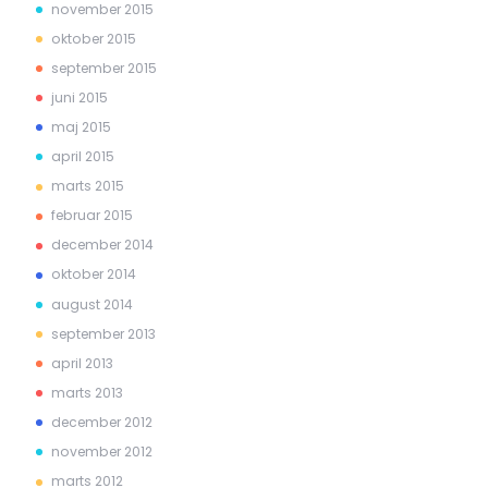
november 2015
oktober 2015
september 2015
juni 2015
maj 2015
april 2015
marts 2015
februar 2015
december 2014
oktober 2014
august 2014
september 2013
april 2013
marts 2013
december 2012
november 2012
marts 2012