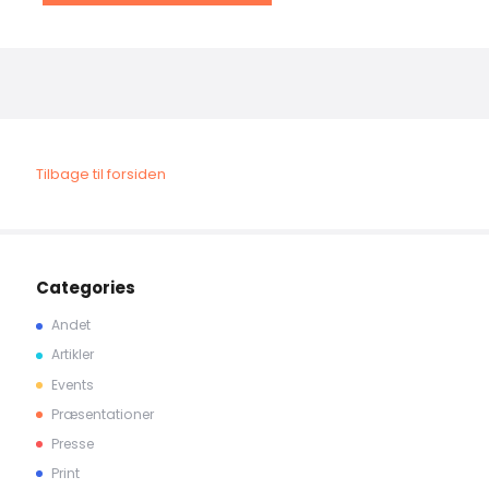
Tilbage til forsiden
Categories
Andet
Artikler
Events
Præsentationer
Presse
Print