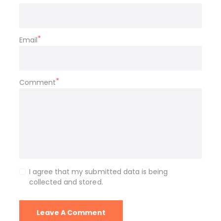
Email
Comment
I agree that my submitted data is being
collected and stored.