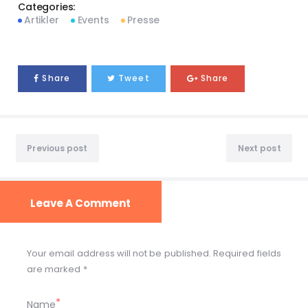
Categories:
Artikler
Events
Presse
Share
Tweet
Share
Previous post
Next post
Leave A Comment
Your email address will not be published. Required fields
are marked *
Name