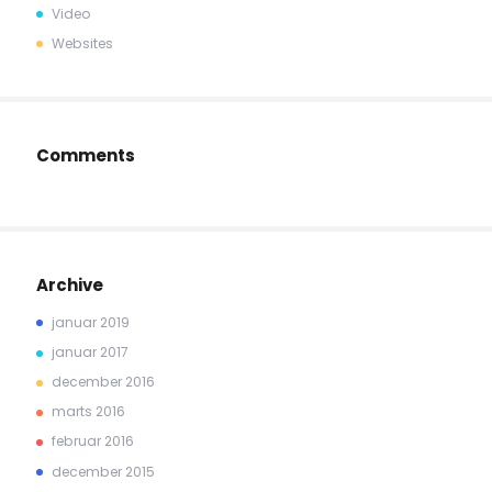
Video
Websites
Comments
Archive
januar 2019
januar 2017
december 2016
marts 2016
februar 2016
december 2015