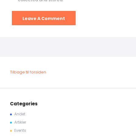
Tilbage til forsiden
Categories
Andet
Artikler
Events