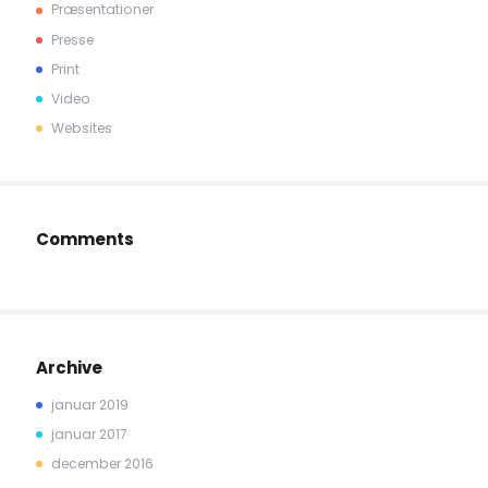
Præsentationer
Presse
Print
Video
Websites
Comments
Archive
januar 2019
januar 2017
december 2016