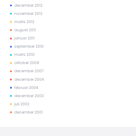
december 2012
november 2012
marts 2012
august 2011
januar 2011
september 2010
marts 2010
oktober 2009
december 2007
december 2004
februar 2004
december 2003
juli 2002
december 2001