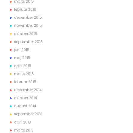
marts 2016
februar 2016
december 2015
november 2015
oktober 2015
september 2015
juni 2015
maj 2015
april 2015
marts 2015
februar 2015
december 2014
oktober 2014
august 2014
september 2013
april 2013
marts 2013