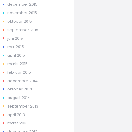
december 2015
november 2015
oktober 2015
september 2015
juni 2015
maj 2015
april 2015
marts 2015
februar 2015
december 2014
oktober 2014
august 2014
september 2013
april 2013
marts 2013
december 2012