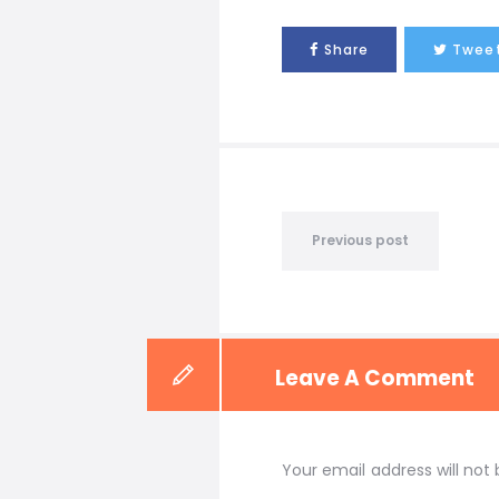
Share
Twee
Previous post
Leave A Comment
Your email address will not 