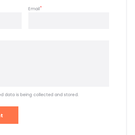
Email
d data is being collected and stored.