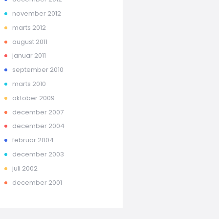
november 2012
marts 2012
august 2011
januar 2011
september 2010
marts 2010
oktober 2009
december 2007
december 2004
februar 2004
december 2003
juli 2002
december 2001