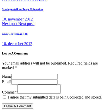
Studiepraktik Aalborg Universitet
10. november 2012
Next post
Next post:
www.GratisImage.dk
10. december 2012
Leave A Comment
Your email address will not be published. Required fields are
marked *
Name
Email
Comment
I agree that my submitted data is being collected and stored.