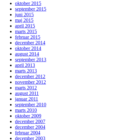
oktober 2015
september 2015
juni 2015
maj 2015
april 2015
marts 2015
februar 2015
december 2014
oktober 2014
august 2014
september 2013
april 2013
marts 2013
december 2012
november 2012
marts 2012
august 2011
januar 2011
september 2010
marts 2010
oktober 2009
december 2007
december 2004
februar 2004
december 2003