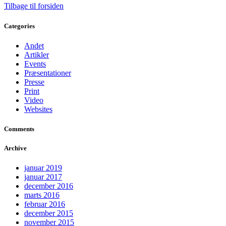
Tilbage til forsiden
Categories
Andet
Artikler
Events
Præsentationer
Presse
Print
Video
Websites
Comments
Archive
januar 2019
januar 2017
december 2016
marts 2016
februar 2016
december 2015
november 2015