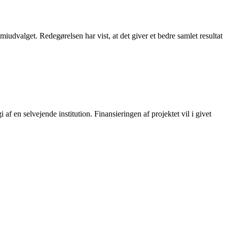
udvalget. Redegørelsen har vist, at det giver et bedre samlet resultat
 en selvejende institution. Finansieringen af projektet vil i givet