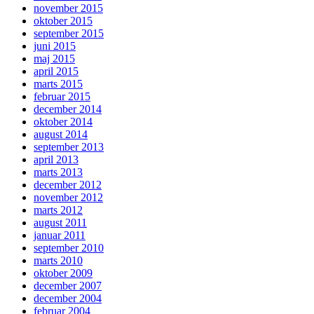
november 2015
oktober 2015
september 2015
juni 2015
maj 2015
april 2015
marts 2015
februar 2015
december 2014
oktober 2014
august 2014
september 2013
april 2013
marts 2013
december 2012
november 2012
marts 2012
august 2011
januar 2011
september 2010
marts 2010
oktober 2009
december 2007
december 2004
februar 2004