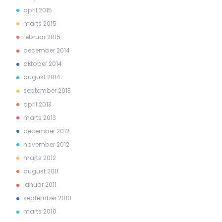
april 2015
marts 2015
februar 2015
december 2014
oktober 2014
august 2014
september 2013
april 2013
marts 2013
december 2012
november 2012
marts 2012
august 2011
januar 2011
september 2010
marts 2010