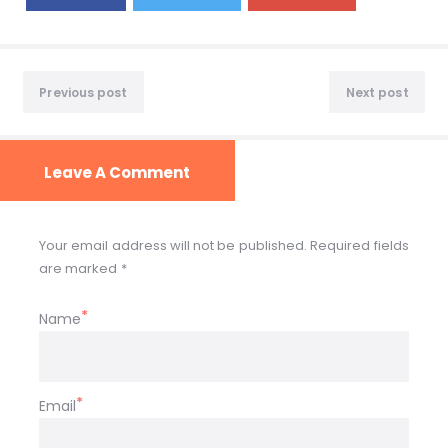
Previous post
Next post
Leave A Comment
Your email address will not be published. Required fields
are marked *
Name
Email