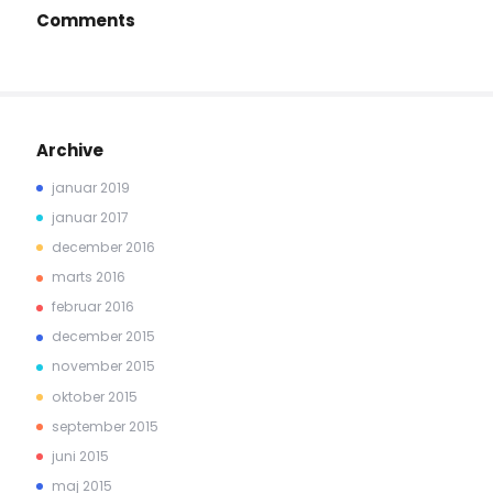
Comments
Archive
januar 2019
januar 2017
december 2016
marts 2016
februar 2016
december 2015
november 2015
oktober 2015
september 2015
juni 2015
maj 2015