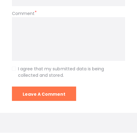
Comment
I agree that my submitted data is being
collected and stored.