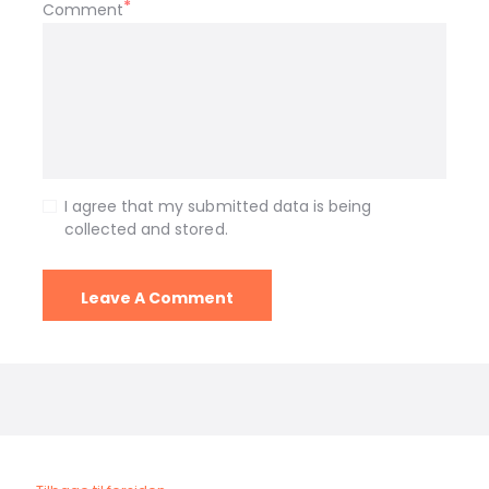
Comment
I agree that my submitted data is being
collected and stored.