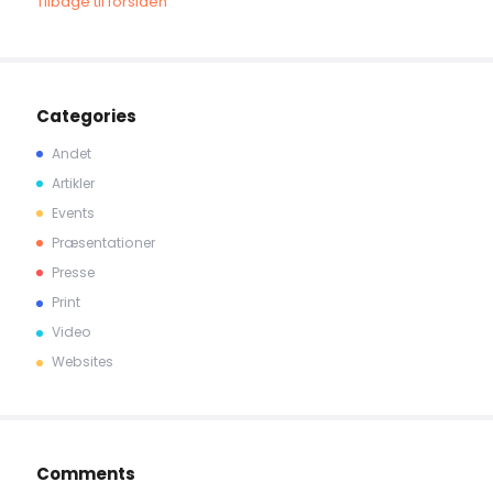
Tilbage til forsiden
Categories
Andet
Artikler
Events
Præsentationer
Presse
Print
Video
Websites
Comments