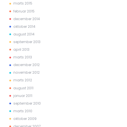
marts 2015
februar 2015
december 2014
oktober 2014
august 2014
september 2013
april 2013
marts 2013
december 2012
november 2012
marts 2012
august 2011
januar 2011
september 2010
marts 2010
oktober 2009
december 2007