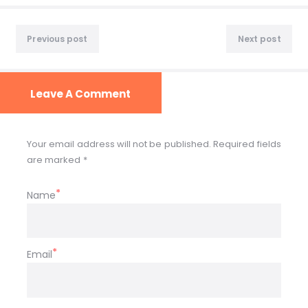
Previous post
Next post
Leave A Comment
Your email address will not be published. Required fields
are marked *
Name
Email