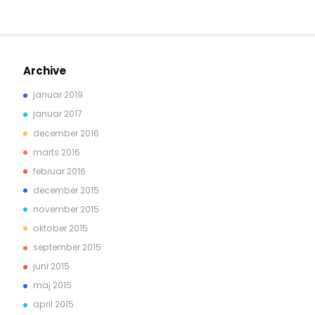
Archive
januar 2019
januar 2017
december 2016
marts 2016
februar 2016
december 2015
november 2015
oktober 2015
september 2015
juni 2015
maj 2015
april 2015