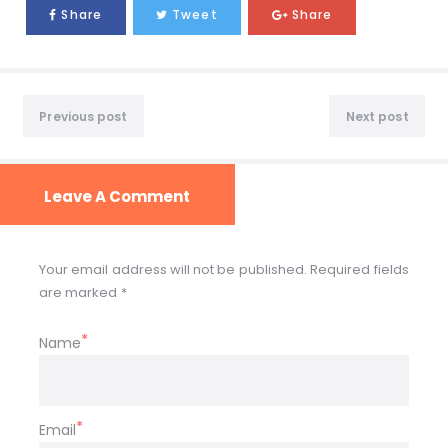
Share
Tweet
Share
Previous post
Next post
Leave A Comment
Your email address will not be published. Required fields
are marked *
Name
Email