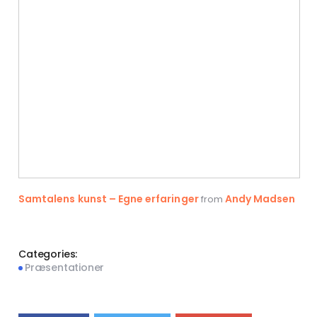
Samtalens kunst – Egne erfaringer
Andy Madsen
from
Categories:
Præsentationer