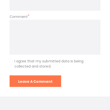
Comment
I agree that my submitted data is being
collected and stored.