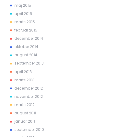
maj 2015
april 2015
marts 2015
februar 2015
december 2014
oktober 2014
august 2014
september 2013
april 2013
marts 2013
december 2012
november 2012
marts 2012
august 2011
januar 2011
september 2010