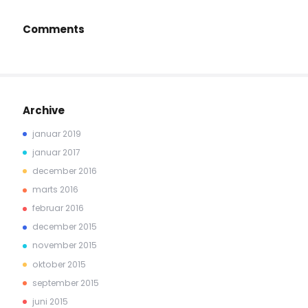
Comments
Archive
januar 2019
januar 2017
december 2016
marts 2016
februar 2016
december 2015
november 2015
oktober 2015
september 2015
juni 2015