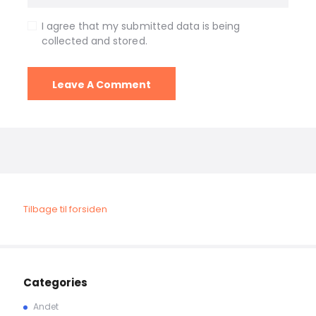
I agree that my submitted data is being
collected and stored.
Tilbage til forsiden
Categories
Andet