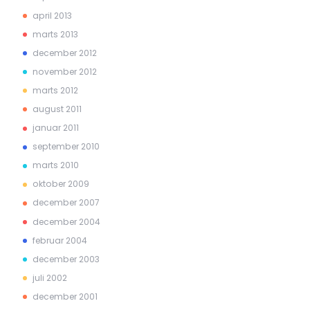
april 2013
marts 2013
december 2012
november 2012
marts 2012
august 2011
januar 2011
september 2010
marts 2010
oktober 2009
december 2007
december 2004
februar 2004
december 2003
juli 2002
december 2001