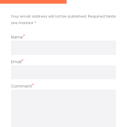
Your email address will not be published. Required fields
are marked *
Name
Email
Comment