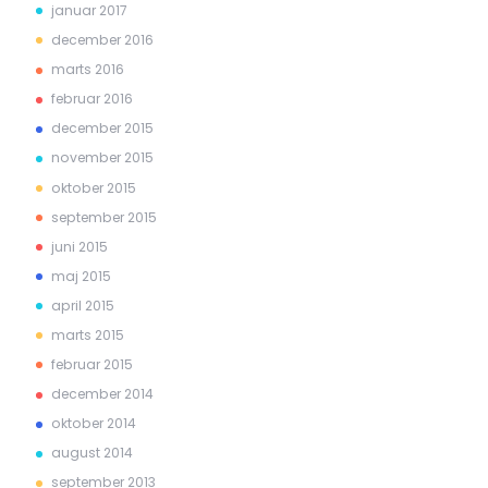
januar 2017
december 2016
marts 2016
februar 2016
december 2015
november 2015
oktober 2015
september 2015
juni 2015
maj 2015
april 2015
marts 2015
februar 2015
december 2014
oktober 2014
august 2014
september 2013