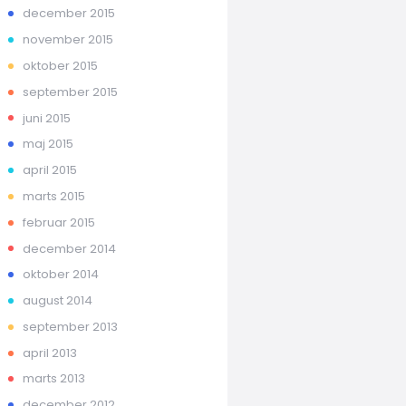
december 2015
november 2015
oktober 2015
september 2015
juni 2015
maj 2015
april 2015
marts 2015
februar 2015
december 2014
oktober 2014
august 2014
september 2013
april 2013
marts 2013
december 2012