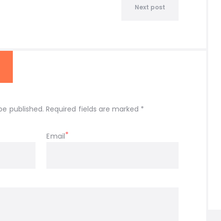
Next post
be published. Required fields are marked *
Email