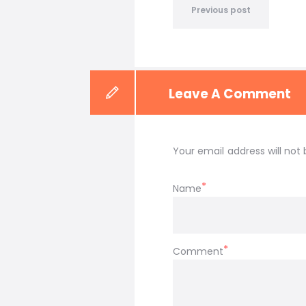
Previous post
Leave A Comment
Your email address will not 
Name
Comment