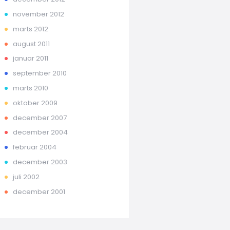
november 2012
marts 2012
august 2011
januar 2011
september 2010
marts 2010
oktober 2009
december 2007
december 2004
februar 2004
december 2003
juli 2002
december 2001