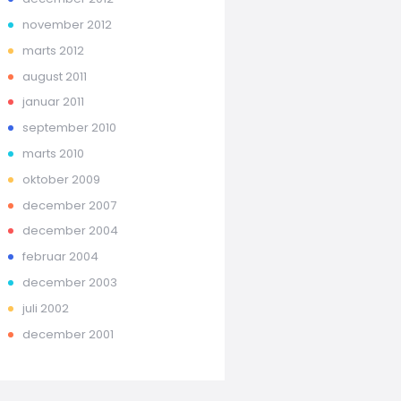
november 2012
marts 2012
august 2011
januar 2011
september 2010
marts 2010
oktober 2009
december 2007
december 2004
februar 2004
december 2003
juli 2002
december 2001