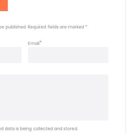
be published. Required fields are marked *
Email
d data is being collected and stored.