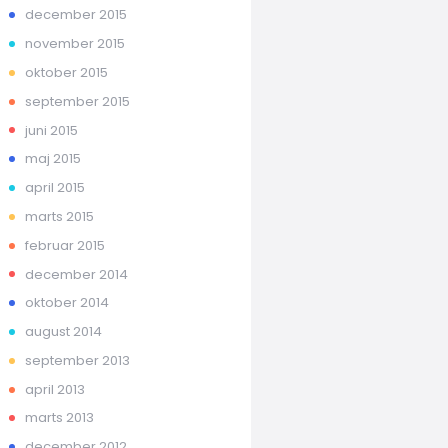
december 2015
november 2015
oktober 2015
september 2015
juni 2015
maj 2015
april 2015
marts 2015
februar 2015
december 2014
oktober 2014
august 2014
september 2013
april 2013
marts 2013
december 2012