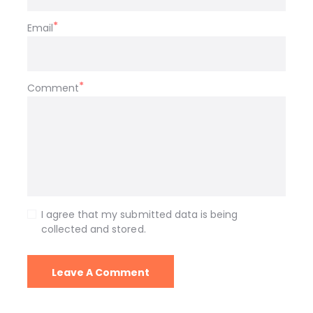
Email
Comment
I agree that my submitted data is being
collected and stored.