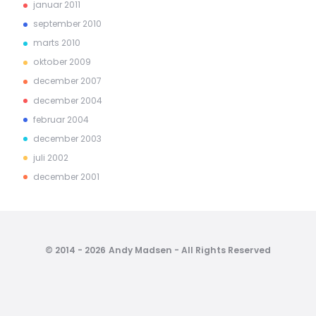
januar 2011
september 2010
marts 2010
oktober 2009
december 2007
december 2004
februar 2004
december 2003
juli 2002
december 2001
© 2014 - 2026 Andy Madsen - All Rights Reserved