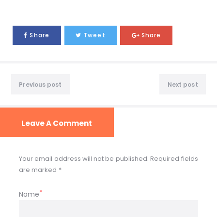
Share
Tweet
Share
Previous post
Next post
Leave A Comment
Your email address will not be published. Required fields
are marked *
Name