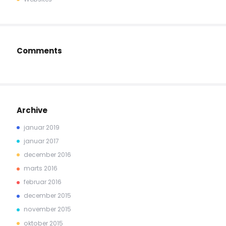
Comments
Archive
januar 2019
januar 2017
december 2016
marts 2016
februar 2016
december 2015
november 2015
oktober 2015