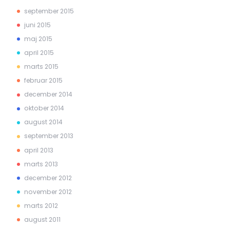
september 2015
juni 2015
maj 2015
april 2015
marts 2015
februar 2015
december 2014
oktober 2014
august 2014
september 2013
april 2013
marts 2013
december 2012
november 2012
marts 2012
august 2011