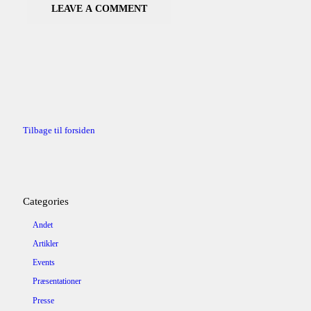
Tilbage til forsiden
Categories
Andet
Artikler
Events
Præsentationer
Presse