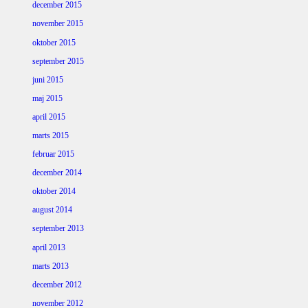
december 2015
november 2015
oktober 2015
september 2015
juni 2015
maj 2015
april 2015
marts 2015
februar 2015
december 2014
oktober 2014
august 2014
september 2013
april 2013
marts 2013
december 2012
november 2012