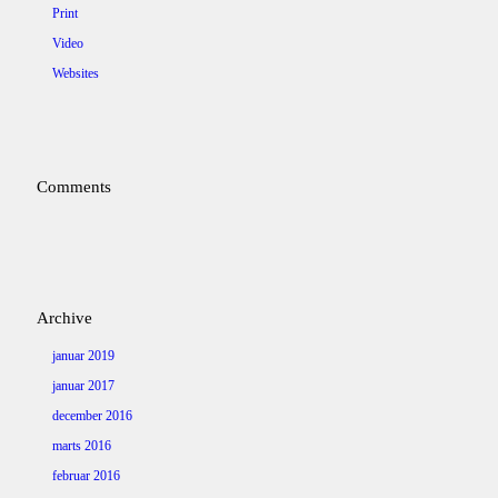
Print
Video
Websites
Comments
Archive
januar 2019
januar 2017
december 2016
marts 2016
februar 2016