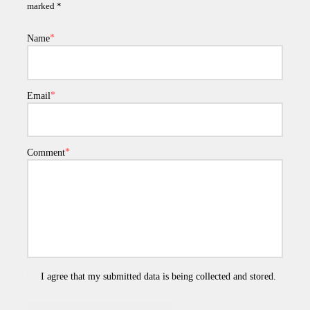
marked *
Name
Email
Comment
I agree that my submitted data is being collected and stored.