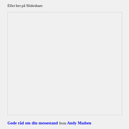
Eller her på Slideshare:
Gode råd om din messestand
from
Andy Madsen