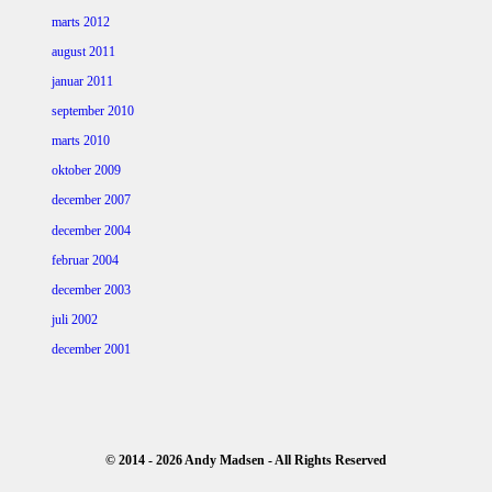
marts 2012
august 2011
januar 2011
september 2010
marts 2010
oktober 2009
december 2007
december 2004
februar 2004
december 2003
juli 2002
december 2001
© 2014 - 2026 Andy Madsen - All Rights Reserved