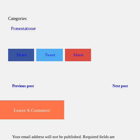
Categories:
Præsentationer
Share
Tweet
Share
Previous post
Next post
Leave A Comment
Your email address will not be published. Required fields are