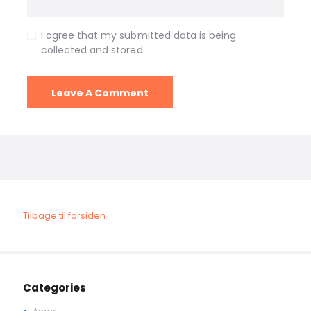
I agree that my submitted data is being
collected and stored.
Tilbage til forsiden
Categories