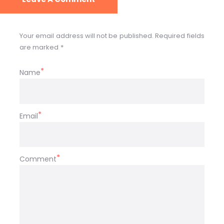
Your email address will not be published. Required fields
are marked *
Name
Email
Comment