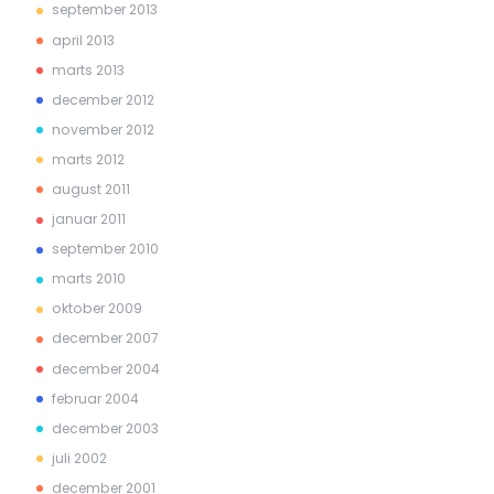
september 2013
april 2013
marts 2013
december 2012
november 2012
marts 2012
august 2011
januar 2011
september 2010
marts 2010
oktober 2009
december 2007
december 2004
februar 2004
december 2003
juli 2002
december 2001