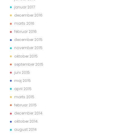
januar 2017
december 2016
marts 2016
februar 2016
december 2015
november 2015
oktober 2015
september 2015
juni 2015
maj 2015
april 2015
marts 2015
februar 2015
december 2014
oktober 2014
august 2014