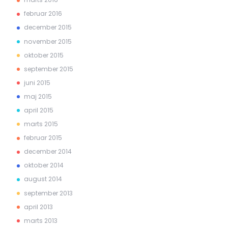
februar 2016
december 2015
november 2015
oktober 2015
september 2015
juni 2015
maj 2015
april 2015
marts 2015
februar 2015
december 2014
oktober 2014
august 2014
september 2013
april 2013
marts 2013