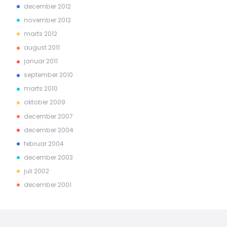
december 2012
november 2012
marts 2012
august 2011
januar 2011
september 2010
marts 2010
oktober 2009
december 2007
december 2004
februar 2004
december 2003
juli 2002
december 2001