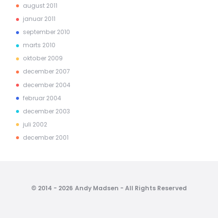
august 2011
januar 2011
september 2010
marts 2010
oktober 2009
december 2007
december 2004
februar 2004
december 2003
juli 2002
december 2001
© 2014 - 2026 Andy Madsen - All Rights Reserved