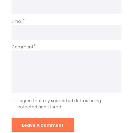
Email
Comment
I agree that my submitted data is being
collected and stored.