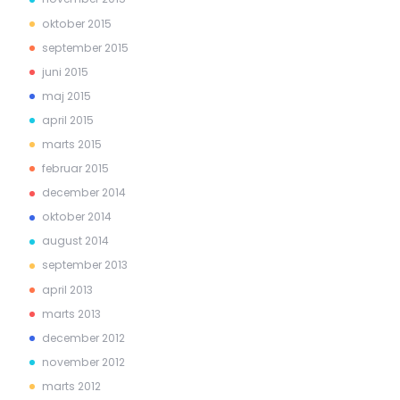
oktober 2015
september 2015
juni 2015
maj 2015
april 2015
marts 2015
februar 2015
december 2014
oktober 2014
august 2014
september 2013
april 2013
marts 2013
december 2012
november 2012
marts 2012