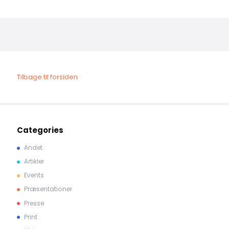
Tilbage til forsiden
Categories
Andet
Artikler
Events
Præsentationer
Presse
Print