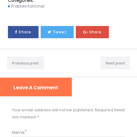
Categories:
Præsentationer
Share
Tweet
Share
Previous post
Next post
Leave A Comment
Your email address will not be published. Required fields
are marked *
Name