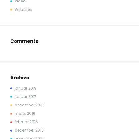
Video
Websites
Comments
Archive
januar 2019
januar 2017
december 2016
marts 2016
februar 2016
december 2015
november 2015