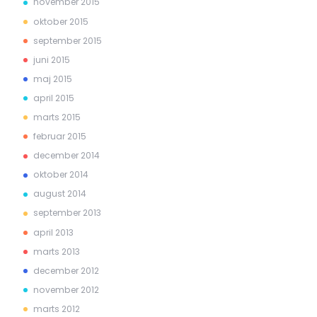
november 2015
oktober 2015
september 2015
juni 2015
maj 2015
april 2015
marts 2015
februar 2015
december 2014
oktober 2014
august 2014
september 2013
april 2013
marts 2013
december 2012
november 2012
marts 2012