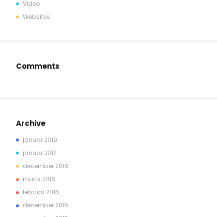
Video
Websites
Comments
Archive
januar 2019
januar 2017
december 2016
marts 2016
februar 2016
december 2015