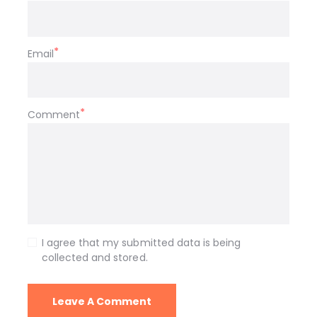
Email
Comment
I agree that my submitted data is being
collected and stored.