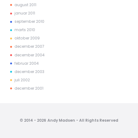
august 2011
januar 2011
september 2010
marts 2010
oktober 2009
december 2007
december 2004
februar 2004
december 2003
juli 2002
december 2001
© 2014 - 2026 Andy Madsen - All Rights Reserved