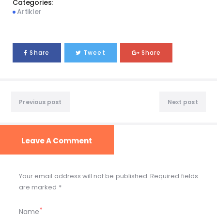
Categories:
Artikler
Share
Tweet
Share
Previous post
Next post
Leave A Comment
Your email address will not be published. Required fields
are marked *
Name