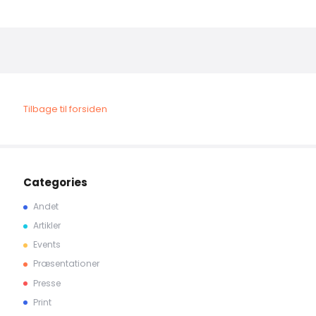
Tilbage til forsiden
Categories
Andet
Artikler
Events
Præsentationer
Presse
Print