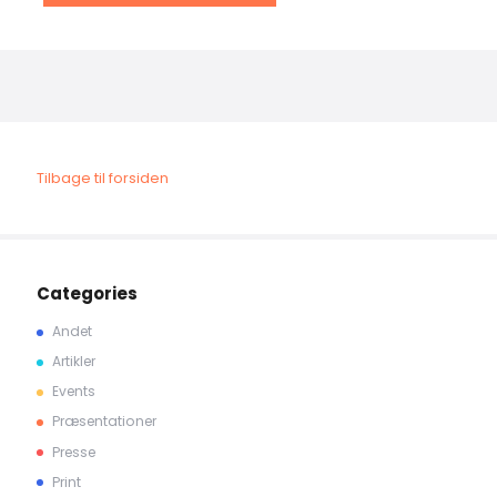
Tilbage til forsiden
Categories
Andet
Artikler
Events
Præsentationer
Presse
Print