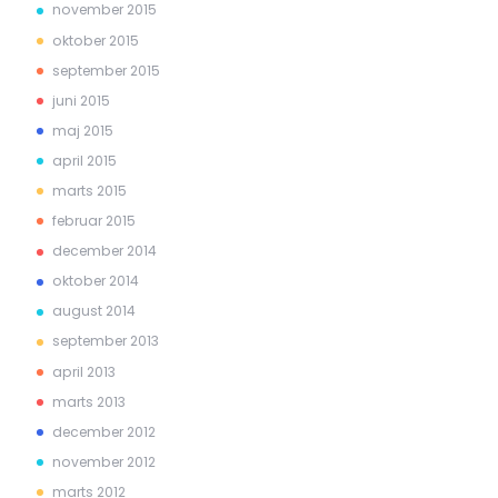
november 2015
oktober 2015
september 2015
juni 2015
maj 2015
april 2015
marts 2015
februar 2015
december 2014
oktober 2014
august 2014
september 2013
april 2013
marts 2013
december 2012
november 2012
marts 2012