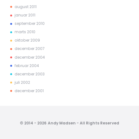
august 2011
januar 2011
september 2010
marts 2010
oktober 2009
december 2007
december 2004
februar 2004
december 2003
juli 2002
december 2001
© 2014 - 2026 Andy Madsen - All Rights Reserved