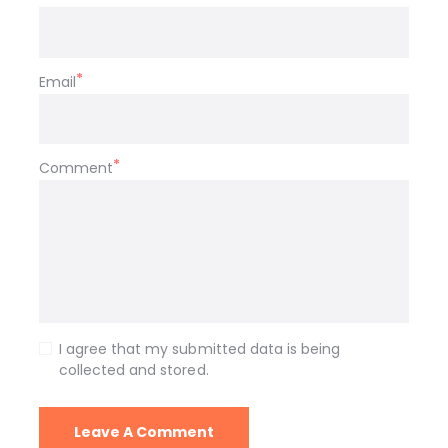
Email
Comment
I agree that my submitted data is being
collected and stored.