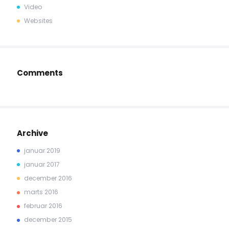
Video
Websites
Comments
Archive
januar 2019
januar 2017
december 2016
marts 2016
februar 2016
december 2015