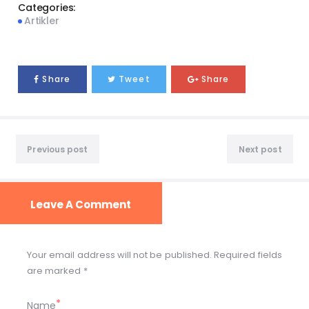
Categories:
Artikler
Share
Tweet
Share
Previous post
Next post
Leave A Comment
Your email address will not be published. Required fields
are marked *
Name