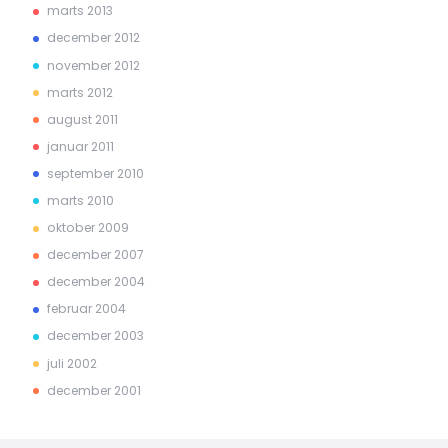
marts 2013
december 2012
november 2012
marts 2012
august 2011
januar 2011
september 2010
marts 2010
oktober 2009
december 2007
december 2004
februar 2004
december 2003
juli 2002
december 2001