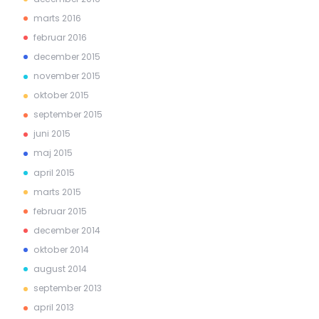
marts 2016
februar 2016
december 2015
november 2015
oktober 2015
september 2015
juni 2015
maj 2015
april 2015
marts 2015
februar 2015
december 2014
oktober 2014
august 2014
september 2013
april 2013