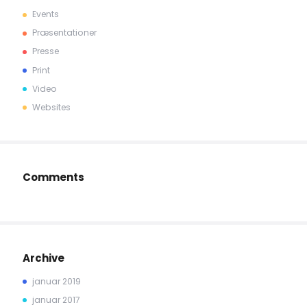
Events
Præsentationer
Presse
Print
Video
Websites
Comments
Archive
januar 2019
januar 2017