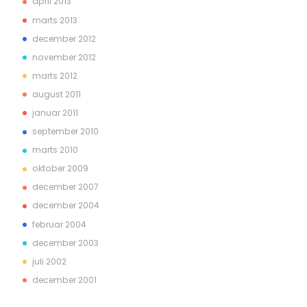
april 2013
marts 2013
december 2012
november 2012
marts 2012
august 2011
januar 2011
september 2010
marts 2010
oktober 2009
december 2007
december 2004
februar 2004
december 2003
juli 2002
december 2001