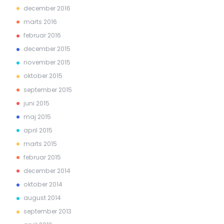
december 2016
marts 2016
februar 2016
december 2015
november 2015
oktober 2015
september 2015
juni 2015
maj 2015
april 2015
marts 2015
februar 2015
december 2014
oktober 2014
august 2014
september 2013