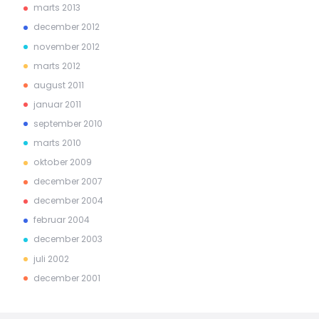
marts 2013
december 2012
november 2012
marts 2012
august 2011
januar 2011
september 2010
marts 2010
oktober 2009
december 2007
december 2004
februar 2004
december 2003
juli 2002
december 2001