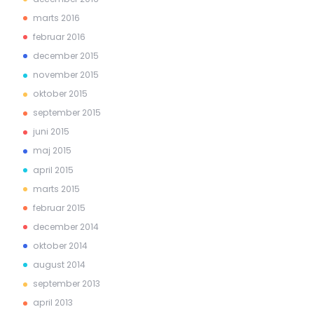
marts 2016
februar 2016
december 2015
november 2015
oktober 2015
september 2015
juni 2015
maj 2015
april 2015
marts 2015
februar 2015
december 2014
oktober 2014
august 2014
september 2013
april 2013