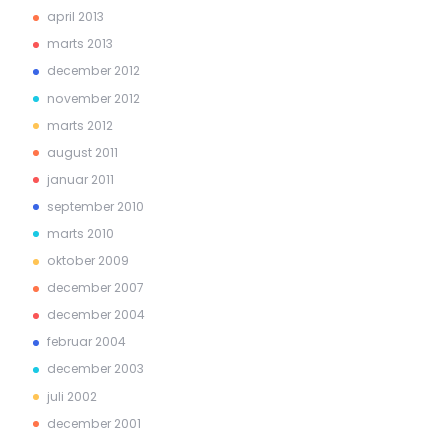
april 2013
marts 2013
december 2012
november 2012
marts 2012
august 2011
januar 2011
september 2010
marts 2010
oktober 2009
december 2007
december 2004
februar 2004
december 2003
juli 2002
december 2001