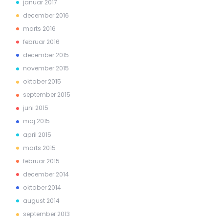
januar 2017
december 2016
marts 2016
februar 2016
december 2015
november 2015
oktober 2015
september 2015
juni 2015
maj 2015
april 2015
marts 2015
februar 2015
december 2014
oktober 2014
august 2014
september 2013