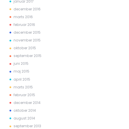
januar 2017
december 2016
marts 2016
februar 2016
december 2015
november 2015
oktober 2015
september 2015
juni 2015
maj 2015
april 2015
marts 2015
februar 2015
december 2014
oktober 2014
august 2014
september 2013