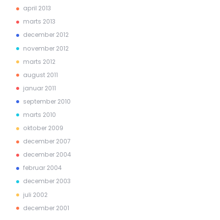
april 2013
marts 2013
december 2012
november 2012
marts 2012
august 2011
januar 2011
september 2010
marts 2010
oktober 2009
december 2007
december 2004
februar 2004
december 2003
juli 2002
december 2001