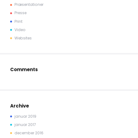
Præsentationer
Presse
Print
Video
Websites
Comments
Archive
januar 2019
januar 2017
december 2016