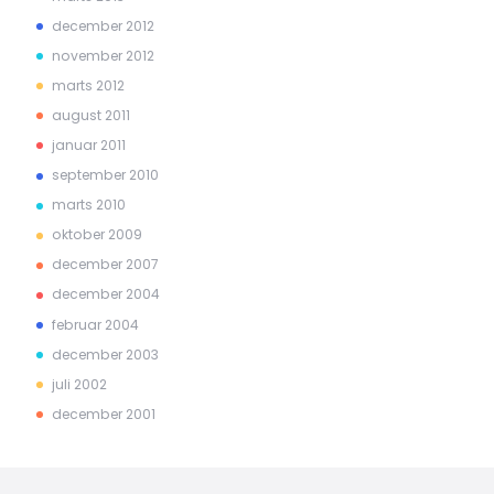
december 2012
november 2012
marts 2012
august 2011
januar 2011
september 2010
marts 2010
oktober 2009
december 2007
december 2004
februar 2004
december 2003
juli 2002
december 2001