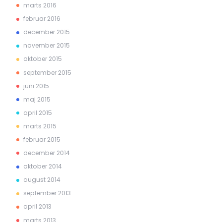
marts 2016
februar 2016
december 2015
november 2015
oktober 2015
september 2015
juni 2015
maj 2015
april 2015
marts 2015
februar 2015
december 2014
oktober 2014
august 2014
september 2013
april 2013
marts 2013